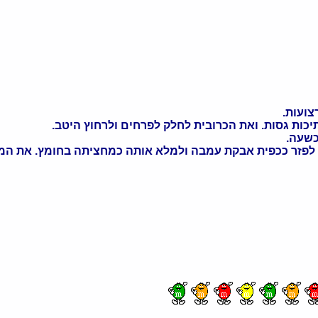
צועות.
כות גסות. ואת הכרובית לחלק לפרחים ולרחוץ היטב.
כשעה.
- לפזר ככפית אבקת עמבה ולמלא אותה כמחציתה בחומץ. את המ