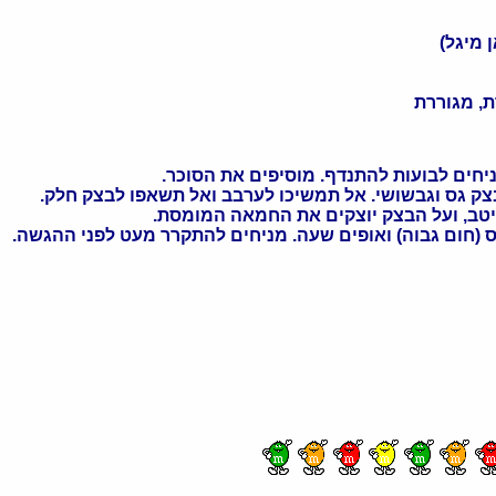
ת, מגוררת