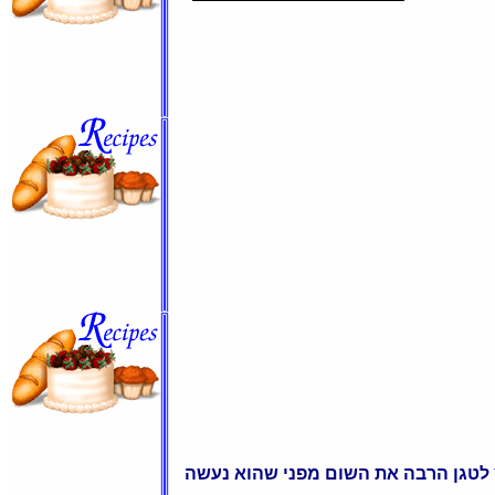
ץ לטגן הרבה את השום מפני שהוא נעשה