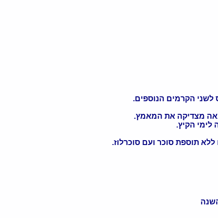
אה מצדיקה את המאמץ.
לימי הקיץ.
ללא תוספת סוכר ועם סוכרלוז.
השנה