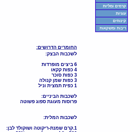
קרמים ומליות
עוגיות
קינוחים
ריבות ומשקאות
החומרים הדרושים:
לשכבות הבצק:
6 ביצים מופרדות
4 כפות קקאו
3 כפות סוכר
3 כפות שמן קנולה
1 כפית תמצית וניל
לשכבות הביניים:
פרוסות מעוגת ספוג פשוטה
לשכבות המלית:
1.קרם שמנת-ריקוטה ושוקולד לבן: