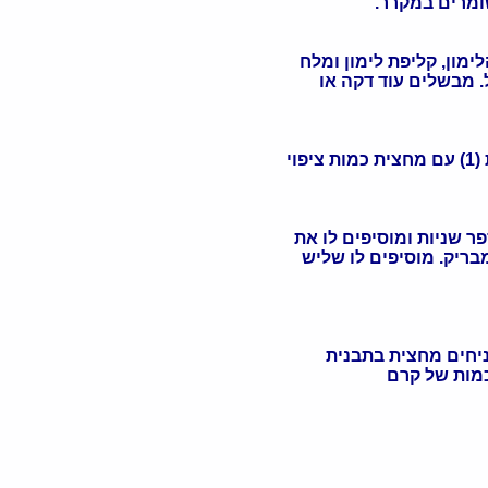
ומרים במקרר.
מון, קליפת לימון ומלח
. מבשלים עוד דקה או
וי
 שניות ומוסיפים לו את
ריק. מוסיפים לו שליש
ניחים מחצית בתבנית