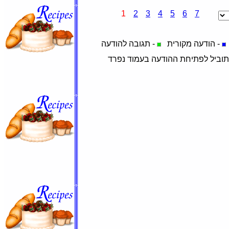
1
2
3
4
5
6
7
- הודעה מקורית
- תגובה להודעה
תוביל לפתיחת ההודעה בעמוד נפרד