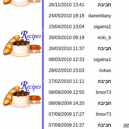
חביבה
13:41 26/11/2010
19:18 24/05/2010
danieldany
13:04 15/04/2010
sigalna1
09:19 26/03/2010
ricki_b
חביבה
11:37 26/03/2010
12:33 08/03/2010
sigalna1
15:03 26/02/2010
rivkas
חביבה
11:11 27/02/2010
12:55 08/09/2009
limor73
חביבה
14:20 08/09/2009
17:27 07/09/2009
limor73
וק
חביבה
21:37 07/09/2009